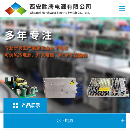
产品展示
水下电源