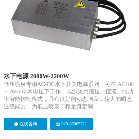
水下电源 2000W-2200W
低压喷泉专用AC-DC水下开关电源系列，可在 AC180
～265V电网电压下工作，电源采用恒压、恒流、限功
率智能控制模式，具有良好的动态响应，较大的瞬态
过载能力，为低压喷泉工程量身定制。
在线咨询
029-86965721