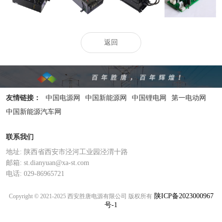
2400W-3000W
1200W
返回
友情链接：
中国电源网
中国新能源网
中国锂电网
第一电动网
中国新能源汽车网
联系我们
地址: 陕西省西安市泾河工业园泾渭十路
邮箱: st.dianyuan@xa-st.com
电话: 029-86965721
陕ICP备2023000967
Copyright © 2021-2025 西安胜唐电源有限公司 版权所有
号-1